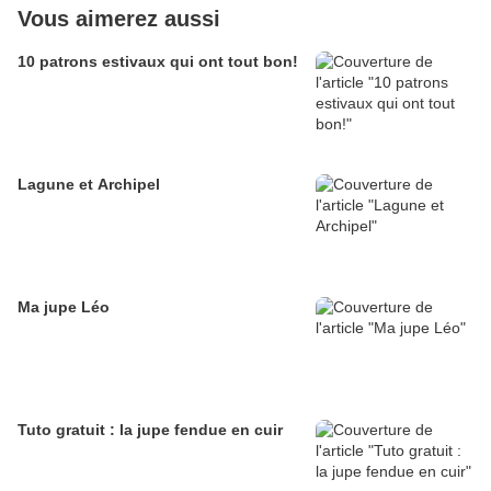
Vous aimerez aussi
10 patrons estivaux qui ont tout bon!
Lagune et Archipel
Ma jupe Léo
Tuto gratuit : la jupe fendue en cuir