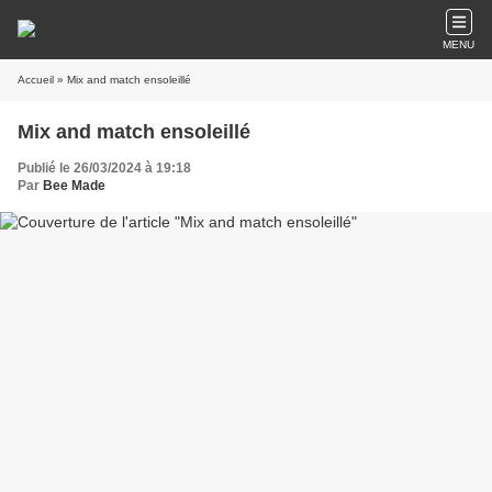
MENU
Accueil
» Mix and match ensoleillé
Mix and match ensoleillé
Publié le 26/03/2024 à 19:18
Par
Bee Made