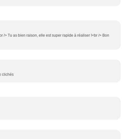
 /> Tu as bien raison, elle est super rapide à réaliser !<br /> Bon
x clichés