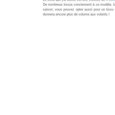
De nombreux tissus conviennent à ce modèle, la
saison, vous pouvez opter aussi pour un tissu é
donnera encore plus de volume aux volants !