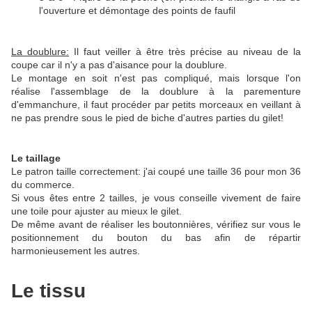
l'ouverture et démontage des points de faufil
La doublure:
Il faut veiller à être très précise au niveau de la
coupe car il n'y a pas d'aisance pour la doublure.
Le montage en soit n'est pas compliqué, mais lorsque l'on
réalise l'assemblage de la doublure à la parementure
d'emmanchure, il faut procéder par petits morceaux en veillant à
ne pas prendre sous le pied de biche d'autres parties du gilet!
Le taillage
Le patron taille correctement: j'ai coupé une taille 36 pour mon 36
du commerce.
Si vous êtes entre 2 tailles, je vous conseille vivement de faire
une toile pour ajuster au mieux le gilet.
De même avant de réaliser les boutonnières, vérifiez sur vous le
positionnement du bouton du bas afin de répartir
harmonieusement les autres.
Le tissu