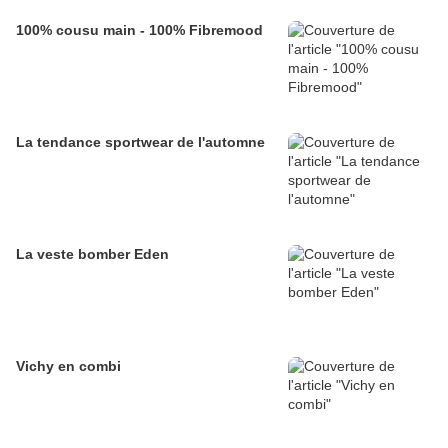
100% cousu main - 100% Fibremood
La tendance sportwear de l'automne
La veste bomber Eden
Vichy en combi