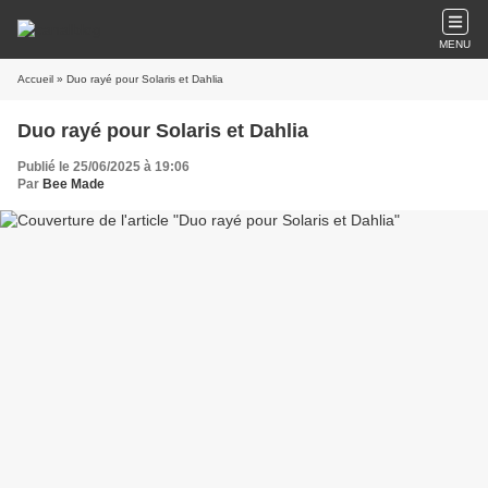
MENU
Accueil
» Duo rayé pour Solaris et Dahlia
Duo rayé pour Solaris et Dahlia
Publié le 25/06/2025 à 19:06
Par
Bee Made