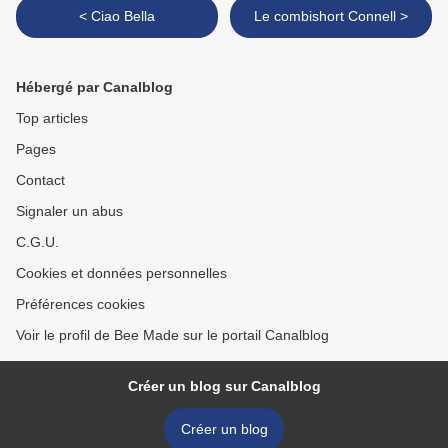
< Ciao Bella
Le combishort Connell >
Hébergé par Canalblog
Top articles
Pages
Contact
Signaler un abus
C.G.U.
Cookies et données personnelles
Préférences cookies
Voir le profil de Bee Made sur le portail Canalblog
Créer un blog sur Canalblog
Créer un blog