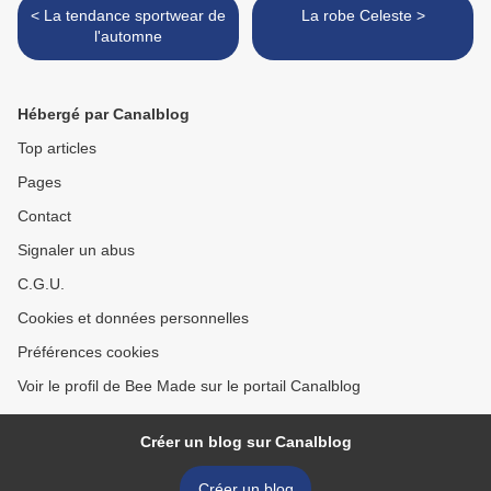
< La tendance sportwear de
La robe Celeste >
l'automne
Hébergé par Canalblog
Top articles
Pages
Contact
Signaler un abus
C.G.U.
Cookies et données personnelles
Préférences cookies
Voir le profil de Bee Made sur le portail Canalblog
Créer un blog sur Canalblog
Créer un blog