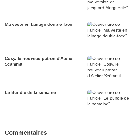
Ma veste en lainage double-face
Cosy, le nouveau patron d'Atelier
Scämmit
Le Bundle de la semaine
Commentaires