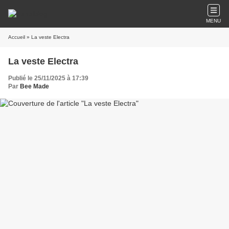
MENU
Accueil
» La veste Electra
La veste Electra
Publié le 25/11/2025 à 17:39
Par
Bee Made