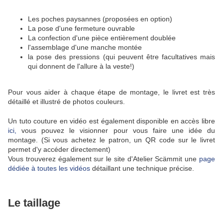
Les poches paysannes (proposées en option)
La pose d'une fermeture ouvrable
La confection d'une pièce entièrement doublée
l'assemblage d'une manche montée
la pose des pressions (qui peuvent être facultatives mais
qui donnent de l'allure à la veste!)
Pour vous aider à chaque étape de montage, le livret est très
détaillé et illustré de photos couleurs.
Un tuto couture en vidéo est également disponible en accès libre
ici,
vous pouvez le visionner pour vous faire une idée du
montage. (Si vous achetez le patron, un QR code sur le livret
permet d'y accéder directement)
Vous trouverez également sur le site d'Atelier Scämmit une
page
dédiée à toutes les vidéos
détaillant une technique précise.
Le taillage