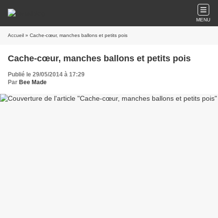
MENU
Accueil
» Cache-cœur, manches ballons et petits pois
Cache-cœur, manches ballons et petits pois
Publié le 29/05/2014 à 17:29
Par
Bee Made