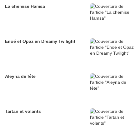
La chemise Hamsa
Enoé et Opaz en Dreamy Twilight
Aleyna de fête
Tartan et volants