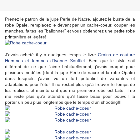
Prenez le patron de la jupe Perle de Nacre, ajoutez le buste de la
robe Opale, remplacez le devant par un cache-coeur, couper les
manches, faites les "ballonner" et vous obtiendrez une petite robe
printanière et légère!
J'avais acheté il y a quelques temps le livre
Grains de couture
Hommes et femmes d'Ivanne Soufflet.
Bien que le style soit
différent de ce que j'aime habituellement, j'avais craqué pour
plusieurs modèles (dont la jupe Perle de nacre et la robe Opale)
dans lesquels j'avais vu un fort potentiel de variantes et
adaptations pour l'été! Il ne restait plus qu'à trouver le temps de
les réaliser...et maintenant que ma première robe est faite, il ne
me reste plus qu'à attendre qu'il fasse beau pour pouvoir la
porter un peu plus longtemps que le temps d'un shooting!!!