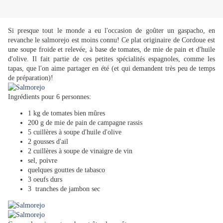
Si presque tout le monde a eu l'occasion de goûter un gaspacho, en
revanche le salmorejo est moins connu! Ce plat originaire de Cordoue est
une soupe froide et relevée, à base de tomates, de mie de pain et d'huile
d'olive. Il fait partie de ces petites spécialités espagnoles, comme les
tapas, que l'on aime partager en été (et qui demandent très peu de temps
de préparation)!
Ingrédients pour 6 personnes:
1 kg de tomates bien mûres
200 g de mie de pain de campagne rassis
5 cuillères à soupe d'huile d'olive
2 gousses d'ail
2 cuillères à soupe de vinaigre de vin
sel, poivre
quelques gouttes de tabasco
3 oeufs durs
3 tranches de jambon sec