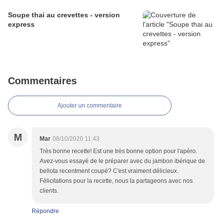
Soupe thai au crevettes - version
express
Commentaires
Ajouter un commentaire
M
Mar
08/10/2020 11:43
Très bonne recette! Est une très bonne option pour l'apèro.
Avez-vous essayé de le préparer avec du jambon ibérique de
bellota recentment coupé? C'est vraiment délicieux.
Félicitations pour la recette, nous la partageons avec nos
clients.
Répondre