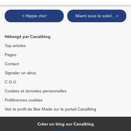
< Hippie chic!
Miami sous le soleil... >
Hébergé par Canalblog
Top articles
Pages
Contact
Signaler un abus
C.G.U.
Cookies et données personnelles
Préférences cookies
Voir le profil de Bee Made sur le portail Canalblog
Créer un blog sur Canalblog