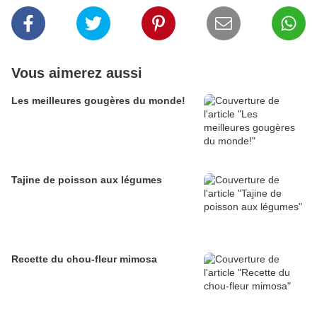
Vous aimerez aussi
Les meilleures gougères du monde!
Tajine de poisson aux légumes
Recette du chou-fleur mimosa