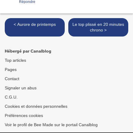
Répondre
< Aurore de printemps
Le top plissé en 20 minutes
chrono >
Hébergé par Canalblog
Top articles
Pages
Contact
Signaler un abus
C.G.U.
Cookies et données personnelles
Préférences cookies
Voir le profil de Bee Made sur le portail Canalblog