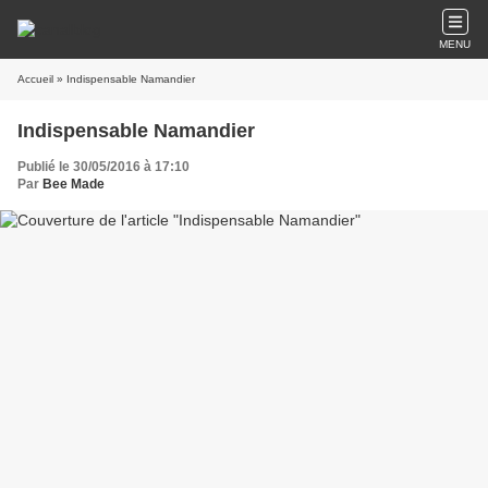
MENU
Accueil
» Indispensable Namandier
Indispensable Namandier
Publié le 30/05/2016 à 17:10
Par
Bee Made