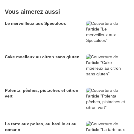
Vous aimerez aussi
Le merveilleux aux Speculoos
Cake moelleux au citron sans gluten
Polenta, pêches, pistaches et citron
vert
La tarte aux poires, au basilic et au
romarin