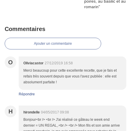
Commentaires
Ajouter un commentaire
O
Oliviacastor
27/12/2019 16:58
Merci beaucoup pour cette excellente recette, que je fais et
refais très souvent depuis que vous l'avez publiée : elle est
absolument parfaite !
Répondre
H
hirondelle
04/05/2017 09:08
Bonjour<br /> <br /> J'ai réalisé ce gâteau le week end
dernier = UN REGAL,.<br /> <br /> Mon fils et son amie arrive