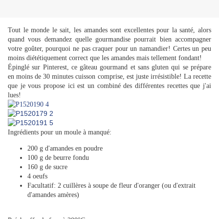
Tout le monde le sait, les amandes sont excellentes pour la santé, alors
quand vous demandez quelle gourmandise pourrait bien accompagner
votre goûter, pourquoi ne pas craquer pour un namandier! Certes un peu
moins diététiquement correct que les amandes mais tellement fondant!
Épinglé sur Pinterest, ce gâteau gourmand et sans gluten qui se prépare
en moins de 30 minutes cuisson comprise, est juste irrésistible! La recette
que je vous propose ici est un combiné des différentes recettes que j'ai
lues!
Ingrédients pour un moule à manqué:
200 g d'amandes en poudre
100 g de beurre fondu
160 g de sucre
4 oeufs
Facultatif: 2 cuillères à soupe de fleur d'oranger (ou d'extrait
d'amandes amères)