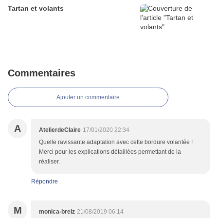
Tartan et volants
Commentaires
Ajouter un commentaire
A
AtelierdeClaire
17/01/2020 22:34
Quelle ravissante adaptation avec cette bordure volantée !
Merci pour les explications détaillées permettant de la
réaliser.
Répondre
M
monica-breiz
21/08/2019 06:14