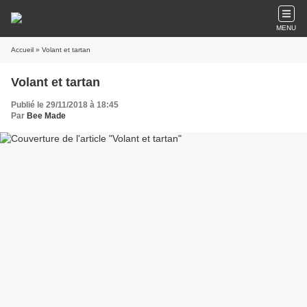
MENU
Accueil
» Volant et tartan
Volant et tartan
Publié le 29/11/2018 à 18:45
Par
Bee Made