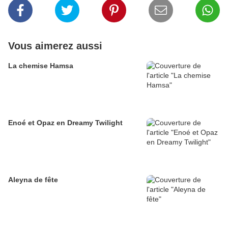
Vous aimerez aussi
La chemise Hamsa
Enoé et Opaz en Dreamy Twilight
Aleyna de fête