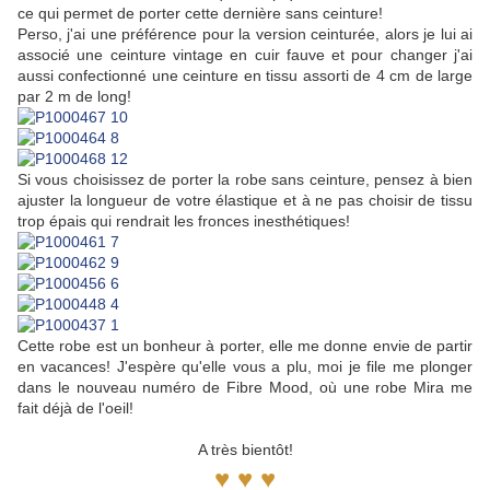
ce qui permet de porter cette dernière sans ceinture!
Perso, j'ai une préférence pour la version ceinturée, alors je lui ai
associé une ceinture vintage en cuir fauve et pour changer j'ai
aussi confectionné une ceinture en tissu assorti de 4 cm de large
par 2 m de long!
Si vous choisissez de porter la robe sans ceinture, pensez à bien
ajuster la longueur de votre élastique et à ne pas choisir de tissu
trop épais qui rendrait les fronces inesthétiques!
Cette robe est un bonheur à porter, elle me donne envie de partir
en vacances! J'espère qu'elle vous a plu, moi je file me plonger
dans le nouveau numéro de Fibre Mood, où une robe Mira me
fait déjà de l'oeil!
A très bientôt!
♥ ♥ ♥