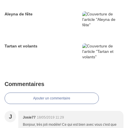
Aleyna de fête
Tartan et volants
Commentaires
Ajouter un commentaire
J
Josie77
18/05/2019 11:29
Bonjour, très joli modèle! Ce qui est bien avec vous c'est que