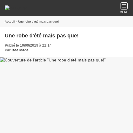
MENU
Accueil
» Une robe d'été mais pas que!
Une robe d'été mais pas que!
Publié le 10/09/2019 à 22:14
Par
Bee Made