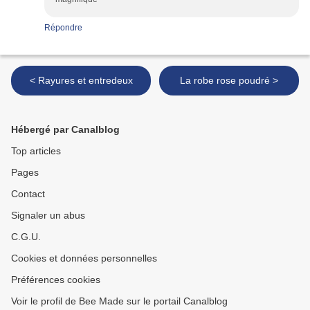
Répondre
< Rayures et entredeux
La robe rose poudré >
Hébergé par Canalblog
Top articles
Pages
Contact
Signaler un abus
C.G.U.
Cookies et données personnelles
Préférences cookies
Voir le profil de Bee Made sur le portail Canalblog