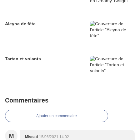
Aleyna de fête
Tartan et volants
Commentaires
Ajouter un commentaire
M
Miscati
15/06/2021 14:02