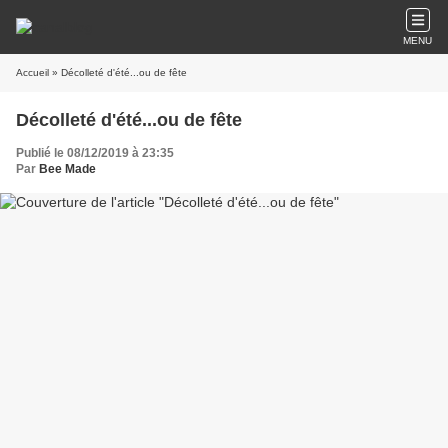
MENU
Accueil
» Décolleté d'été...ou de fête
Décolleté d'été...ou de fête
Publié le 08/12/2019 à 23:35
Par
Bee Made