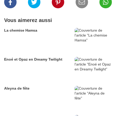
Vous aimerez aussi
La chemise Hamsa
Enoé et Opaz en Dreamy Twilight
Aleyna de fête