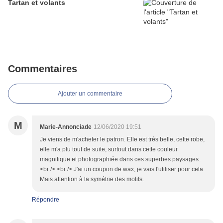
Tartan et volants
Commentaires
Ajouter un commentaire
M
Marie-Annonciade
12/06/2020 19:51
Je viens de m'acheter le patron. Elle est très belle, cette robe,
elle m'a plu tout de suite, surtout dans cette couleur
magnifique et photographiée dans ces superbes paysages..
<br /> <br /> J'ai un coupon de wax, je vais l'utiliser pour cela.
Mais attention à la symétrie des motifs.
Répondre