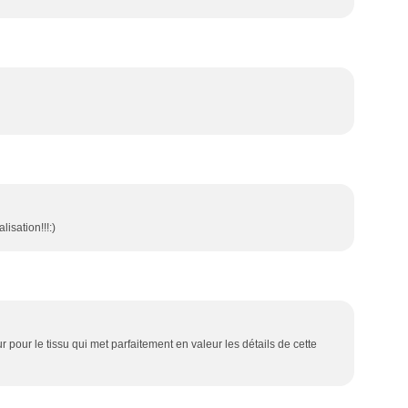
isation!!!:)
pour le tissu qui met parfaitement en valeur les détails de cette