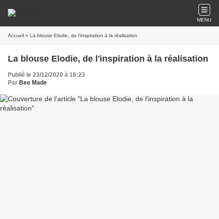
MENU
Accueil
» La blouse Elodie, de l'inspiration à la réalisation
La blouse Elodie, de l'inspiration à la réalisation
Publié le 23/12/2020 à 16:23
Par
Bee Made