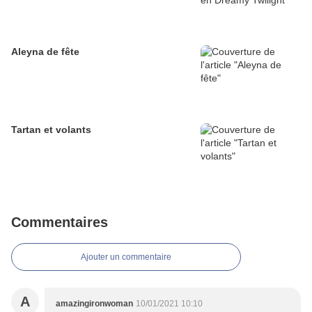
Aleyna de fête
Tartan et volants
Commentaires
Ajouter un commentaire
A
amazingironwoman
10/01/2021 10:10