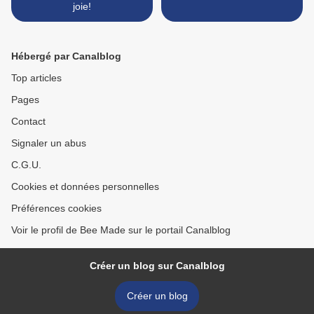
joie!
Hébergé par Canalblog
Top articles
Pages
Contact
Signaler un abus
C.G.U.
Cookies et données personnelles
Préférences cookies
Voir le profil de Bee Made sur le portail Canalblog
Créer un blog sur Canalblog
Créer un blog