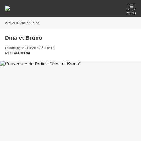
MENU
Accueil
» Dina et Bruno
Dina et Bruno
Publié le 19/10/2022 à 18:19
Par
Bee Made