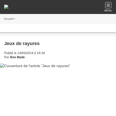
MENU
Accueil
»
Jeux de rayures
Publié le 14/05/2018 à 19:28
Par
Bee Made