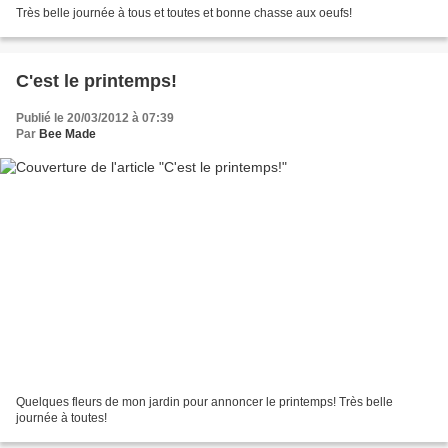
Très belle journée à tous et toutes et bonne chasse aux oeufs!
C'est le printemps!
Publié le 20/03/2012 à 07:39
Par
Bee Made
Quelques fleurs de mon jardin pour annoncer le printemps! Très belle
journée à toutes!