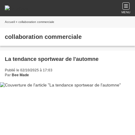
MENU
Accueil
» collaboration commerciale
collaboration commerciale
La tendance sportwear de l'automne
Publié le 02/10/2025 à 17:03
Par
Bee Made