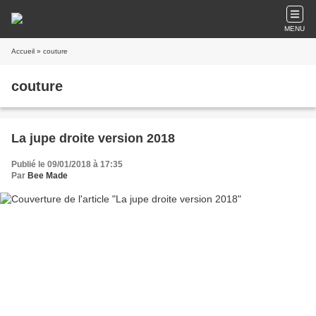
MENU
Accueil
» couture
couture
La jupe droite version 2018
Publié le 09/01/2018 à 17:35
Par
Bee Made