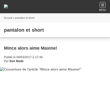
MENU
Accueil
» pantalon et short
pantalon et short
Mince alors aime Maxine!
Publié le 06/04/2017 à 17:46
Par
Bee Made