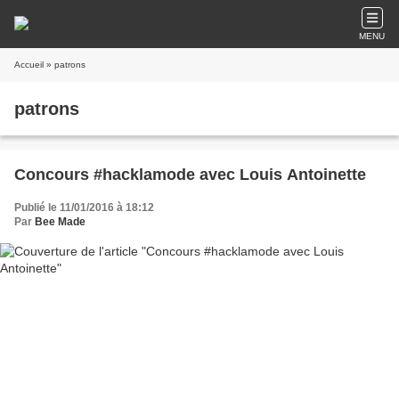
MENU
Accueil
» patrons
patrons
Concours #hacklamode avec Louis Antoinette
Publié le 11/01/2016 à 18:12
Par
Bee Made