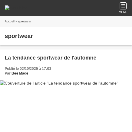
MENU
Accueil
» sportwear
sportwear
La tendance sportwear de l'automne
Publié le 02/10/2025 à 17:03
Par
Bee Made