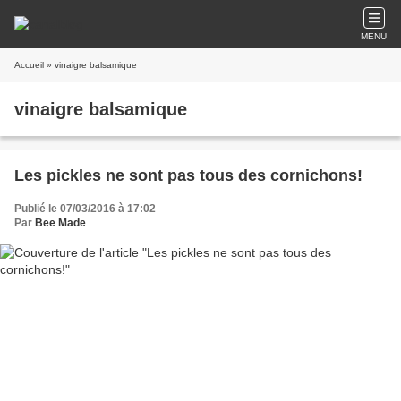
MENU
Accueil
» vinaigre balsamique
vinaigre balsamique
Les pickles ne sont pas tous des cornichons!
Publié le 07/03/2016 à 17:02
Par
Bee Made