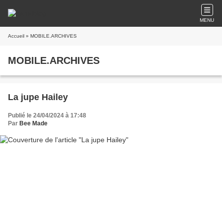
MENU
Accueil
» MOBILE.ARCHIVES
MOBILE.ARCHIVES
La jupe Hailey
Publié le 24/04/2024 à 17:48
Par
Bee Made