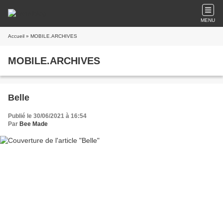
MENU
Accueil
» MOBILE.ARCHIVES
MOBILE.ARCHIVES
Belle
Publié le 30/06/2021 à 16:54
Par
Bee Made