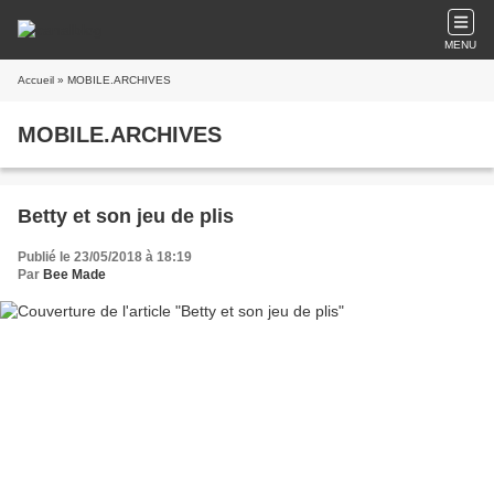
MENU
Accueil
» MOBILE.ARCHIVES
MOBILE.ARCHIVES
Betty et son jeu de plis
Publié le 23/05/2018 à 18:19
Par
Bee Made