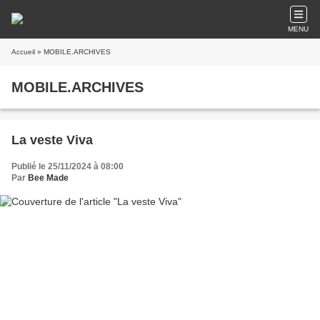
MENU
Accueil
» MOBILE.ARCHIVES
MOBILE.ARCHIVES
La veste Viva
Publié le 25/11/2024 à 08:00
Par
Bee Made