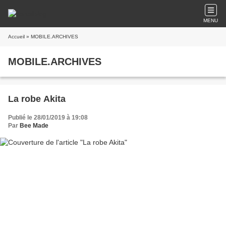
MENU
Accueil
» MOBILE.ARCHIVES
MOBILE.ARCHIVES
La robe Akita
Publié le 28/01/2019 à 19:08
Par
Bee Made