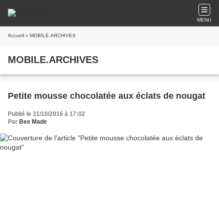
MENU
Accueil
» MOBILE.ARCHIVES
MOBILE.ARCHIVES
Petite mousse chocolatée aux éclats de nougat
Publié le 31/10/2016 à 17:02
Par
Bee Made