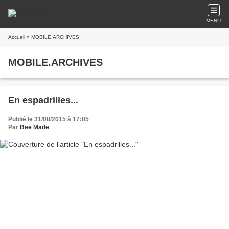
MENU
Accueil
» MOBILE.ARCHIVES
MOBILE.ARCHIVES
En espadrilles...
Publié le 31/08/2015 à 17:05
Par
Bee Made