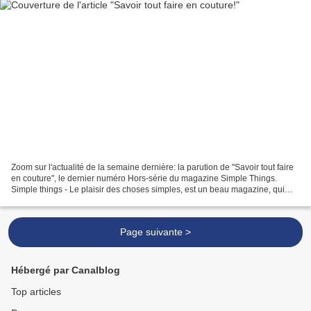
Zoom sur l'actualité de la semaine dernière: la parution de "Savoir tout faire
en couture", le dernier numéro Hors-série du magazine Simple Things.
Simple things - Le plaisir des choses simples, est un beau magazine, qui
existe depuis quelques mois seulement...
Page suivante >
Hébergé par Canalblog
Top articles