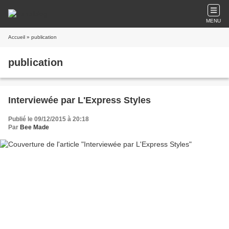
MENU
Accueil
» publication
publication
Interviewée par L'Express Styles
Publié le 09/12/2015 à 20:18
Par
Bee Made