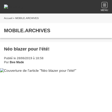
MENU
Accueil
» MOBILE.ARCHIVES
MOBILE.ARCHIVES
Néo blazer pour l'été!
Publié le 28/06/2019 à 18:58
Par
Bee Made