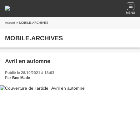
MENU
Accueil
» MOBILE.ARCHIVES
MOBILE.ARCHIVES
Avril en automne
Publié le 28/10/2021 à 18:03
Par
Bee Made