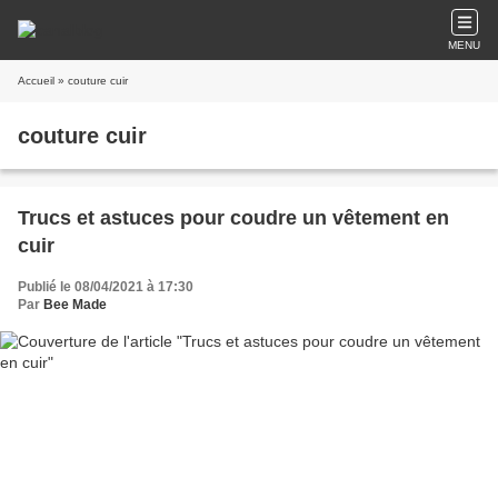
MENU
Accueil
» couture cuir
couture cuir
Trucs et astuces pour coudre un vêtement en
cuir
Publié le 08/04/2021 à 17:30
Par
Bee Made