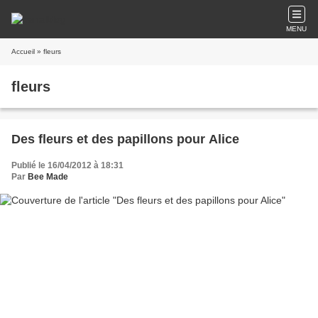
MENU
Accueil
» fleurs
fleurs
Des fleurs et des papillons pour Alice
Publié le 16/04/2012 à 18:31
Par
Bee Made