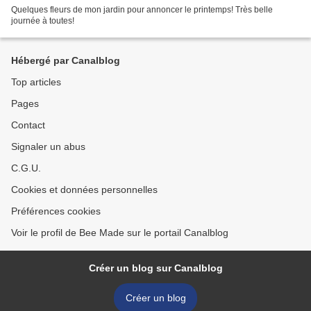
Quelques fleurs de mon jardin pour annoncer le printemps! Très belle
journée à toutes!
Hébergé par Canalblog
Top articles
Pages
Contact
Signaler un abus
C.G.U.
Cookies et données personnelles
Préférences cookies
Voir le profil de Bee Made sur le portail Canalblog
Créer un blog sur Canalblog
Créer un blog