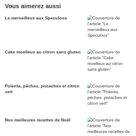
Vous aimerez aussi
Le merveilleux aux Speculoos
Cake moelleux au citron sans gluten
Polenta, pêches, pistaches et citron
vert
Nos meilleures recettes de Noël