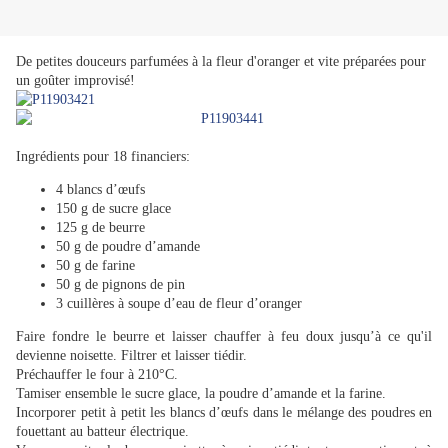
De petites douceurs parfumées à la fleur d'oranger et vite préparées pour
un goûter improvisé!
Ingrédients pour 18 financiers:
4 blancs d’œufs
150 g de sucre glace
125 g de beurre
50 g de poudre d’amande
50 g de farine
50 g de pignons de pin
3 cuillères à soupe d’eau de fleur d’oranger
Faire fondre le beurre et laisser chauffer à feu doux jusqu’à ce qu'il
devienne noisette. Filtrer et laisser tiédir.
Préchauffer le four à 210°C.
Tamiser ensemble le sucre glace, la poudre d’amande et la farine.
Incorporer petit à petit les blancs d’œufs dans le mélange des poudres en
fouettant au batteur électrique.