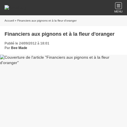
MENU
Accueil
» Financiers aux pignons et à la fleur d'oranger
Financiers aux pignons et à la fleur d'oranger
Publié le 24/09/2012 à 18:01
Par
Bee Made