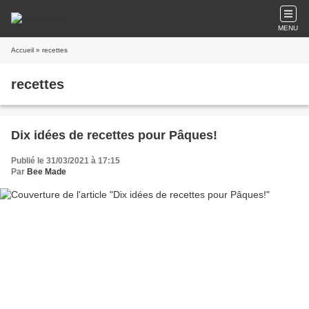
MENU
Accueil
» recettes
recettes
Dix idées de recettes pour Pâques!
Publié le 31/03/2021 à 17:15
Par
Bee Made