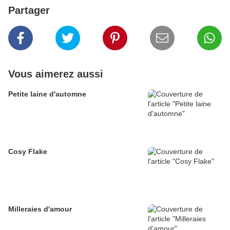
Partager
Vous aimerez aussi
Petite laine d'automne
Cosy Flake
Milleraies d'amour