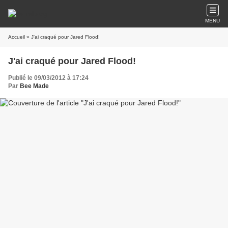
MENU
Accueil
» J'ai craqué pour Jared Flood!
J'ai craqué pour Jared Flood!
Publié le 09/03/2012 à 17:24
Par
Bee Made