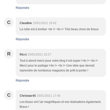
Répondre
C
Claudine
25/01/2021 19:42
La robe est à tomber <br /> <br /> Très beau choix de tissus
Répondre
R
Ricci
25/01/2021 18:27
Tout d abord merci pour votre blog il est super !<br /> <br />
Merci pour le partage !<br /> <br /> Une idée que devrait
reprendre de nombreux magasins de prêt-à-porter !
Répondre
C
Chriswar45
25/01/2021 17:46
Les tissus ont l’air magnifiques et vos réalisations également.
Bravo !