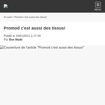
MENU
Accueil
» Promod c'est aussi des tissus!
Promod c'est aussi des tissus!
Publié le 25/01/2021 à 17:30
Par
Bee Made