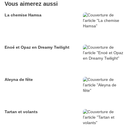
Vous aimerez aussi
La chemise Hamsa
Enoé et Opaz en Dreamy Twilight
Aleyna de fête
Tartan et volants