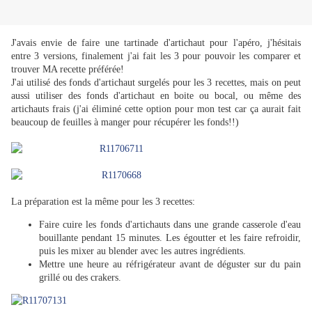
J'avais envie de faire une tartinade d'artichaut pour l'apéro, j'hésitais
entre 3 versions, finalement j'ai fait les 3 pour pouvoir les comparer et
trouver MA recette préférée!
J'ai utilisé des fonds d'artichaut surgelés pour les 3 recettes, mais on peut
aussi utiliser des fonds d'artichaut en boite ou bocal, ou même des
artichauts frais (j'ai éliminé cette option pour mon test car ça aurait fait
beaucoup de feuilles à manger pour récupérer les fonds!!)
La préparation est la même pour les 3 recettes:
Faire cuire les fonds d'artichauts dans une grande casserole d'eau
bouillante pendant 15 minutes. Les égoutter et les faire refroidir,
puis les mixer au blender avec les autres ingrédients.
Mettre une heure au réfrigérateur avant de déguster sur du pain
grillé ou des crakers.