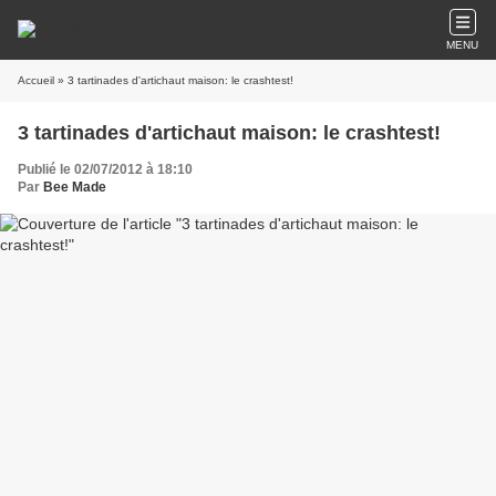
MENU
Accueil
» 3 tartinades d'artichaut maison: le crashtest!
3 tartinades d'artichaut maison: le crashtest!
Publié le 02/07/2012 à 18:10
Par
Bee Made