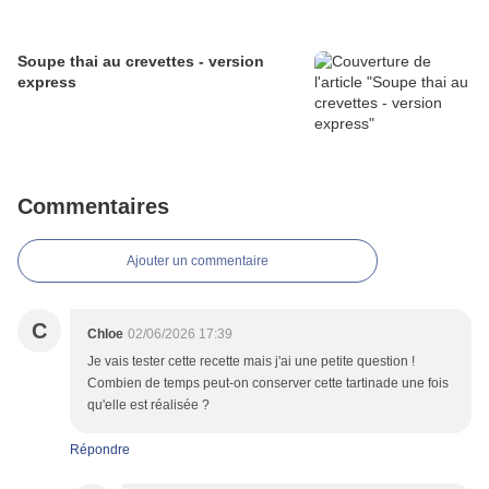
Soupe thai au crevettes - version
express
Commentaires
Ajouter un commentaire
C
Chloe
02/06/2026 17:39
Je vais tester cette recette mais j'ai une petite question !
Combien de temps peut-on conserver cette tartinade une fois
qu'elle est réalisée ?
Répondre