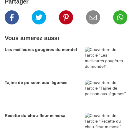
Partager
Vous aimerez aussi
Les meilleures gougères du monde!
Tajine de poisson aux légumes
Recette du chou-fleur mimosa