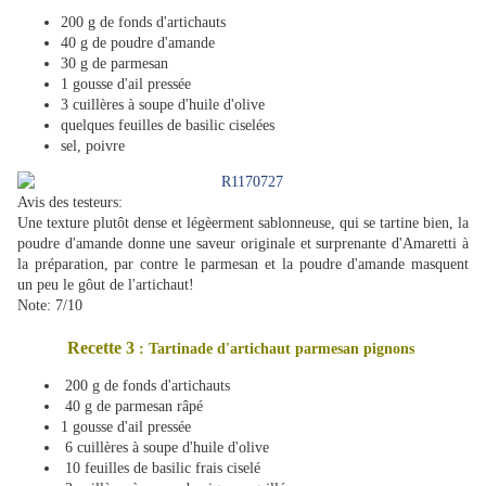
200 g de fonds d'artichauts
40 g de poudre d'amande
30 g de parmesan
1 gousse d'ail pressée
3 cuillères à soupe d'huile d'olive
quelques feuilles de basilic ciselées
sel, poivre
Avis des testeurs:
Une texture plutôt dense et légèerment sablonneuse, qui se tartine bien, la
poudre d'amande donne une saveur originale et surprenante d'Amaretti à
la préparation, par contre le parmesan et la poudre d'amande masquent
un peu le gôut de l'artichaut!
Note: 7/10
Recette 3
: Tartinade d'artichaut parmesan pignons
200 g de fonds d'artichauts
40 g de parmesan râpé
1 gousse d'ail pressée
6 cuillères à soupe d'huile d'olive
10 feuilles de basilic frais ciselé